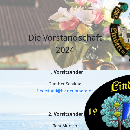
Die Vorstandschaft
2024
1. Vorsitzender
Günther Schiling
1.vorstand@bv-neubiberg.de
2. Vorsitzender
Toni Munich